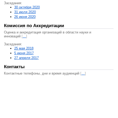
Заседания:
30 октября 2020
31 июля 2020
26 июня 2020
Комиссия по Аккредитации
Оценка и аккредитация организаций в области науки и
инноваций
[
…
]
Заседания:
25 мая 2018
5 июня 2017
27 апреля 2017
Контакты
Контактные телефоны, дни и время аудиенций
[
…
]