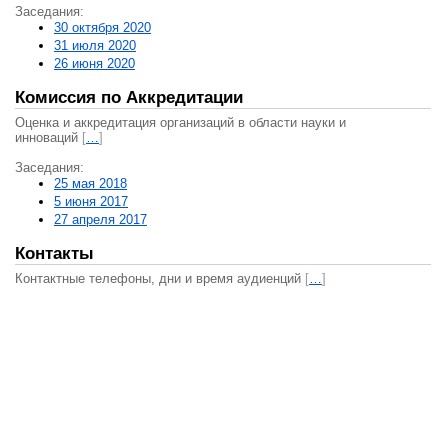
Заседания:
30 октября 2020
31 июля 2020
26 июня 2020
Комиссия по Аккредитации
Оценка и аккредитация организаций в области науки и
инноваций
[
…
]
Заседания:
25 мая 2018
5 июня 2017
27 апреля 2017
Контакты
Контактные телефоны, дни и время аудиенций
[
…
]