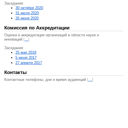
Заседания:
30 октября 2020
31 июля 2020
26 июня 2020
Комиссия по Аккредитации
Оценка и аккредитация организаций в области науки и
инноваций
[
…
]
Заседания:
25 мая 2018
5 июня 2017
27 апреля 2017
Контакты
Контактные телефоны, дни и время аудиенций
[
…
]