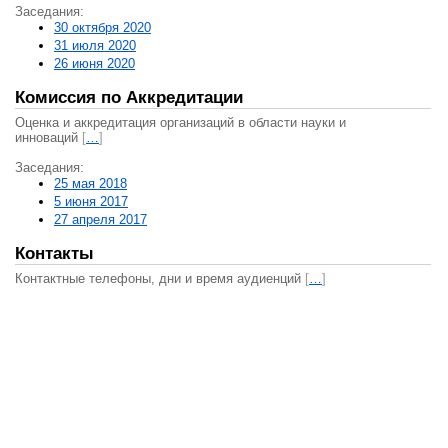
Заседания:
30 октября 2020
31 июля 2020
26 июня 2020
Комиссия по Аккредитации
Оценка и аккредитация организаций в области науки и
инноваций
[
…
]
Заседания:
25 мая 2018
5 июня 2017
27 апреля 2017
Контакты
Контактные телефоны, дни и время аудиенций
[
…
]