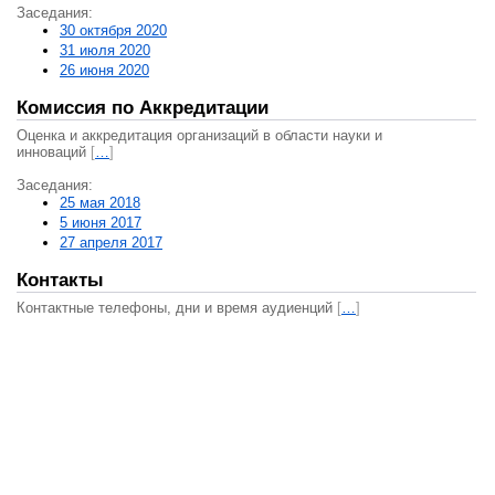
Заседания:
30 октября 2020
31 июля 2020
26 июня 2020
Комиссия по Аккредитации
Оценка и аккредитация организаций в области науки и
инноваций
[
…
]
Заседания:
25 мая 2018
5 июня 2017
27 апреля 2017
Контакты
Контактные телефоны, дни и время аудиенций
[
…
]