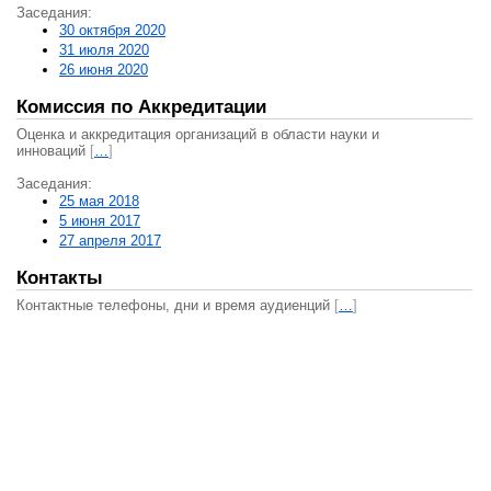
Заседания:
30 октября 2020
31 июля 2020
26 июня 2020
Комиссия по Аккредитации
Оценка и аккредитация организаций в области науки и
инноваций
[
…
]
Заседания:
25 мая 2018
5 июня 2017
27 апреля 2017
Контакты
Контактные телефоны, дни и время аудиенций
[
…
]