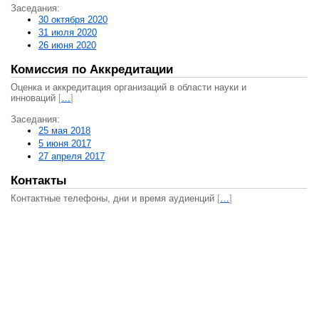
Заседания:
30 октября 2020
31 июля 2020
26 июня 2020
Комиссия по Аккредитации
Оценка и аккредитация организаций в области науки и
инноваций
[
…
]
Заседания:
25 мая 2018
5 июня 2017
27 апреля 2017
Контакты
Контактные телефоны, дни и время аудиенций
[
…
]