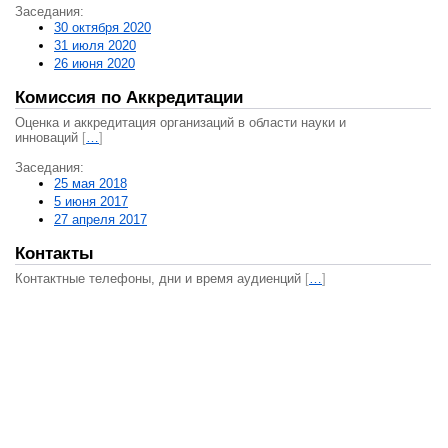
Заседания:
30 октября 2020
31 июля 2020
26 июня 2020
Комиссия по Аккредитации
Оценка и аккредитация организаций в области науки и
инноваций
[
…
]
Заседания:
25 мая 2018
5 июня 2017
27 апреля 2017
Контакты
Контактные телефоны, дни и время аудиенций
[
…
]