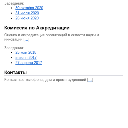
Заседания:
30 октября 2020
31 июля 2020
26 июня 2020
Комиссия по Аккредитации
Оценка и аккредитация организаций в области науки и
инноваций
[
…
]
Заседания:
25 мая 2018
5 июня 2017
27 апреля 2017
Контакты
Контактные телефоны, дни и время аудиенций
[
…
]