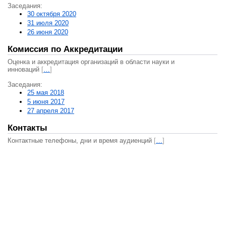
Заседания:
30 октября 2020
31 июля 2020
26 июня 2020
Комиссия по Аккредитации
Оценка и аккредитация организаций в области науки и
инноваций
[
…
]
Заседания:
25 мая 2018
5 июня 2017
27 апреля 2017
Контакты
Контактные телефоны, дни и время аудиенций
[
…
]