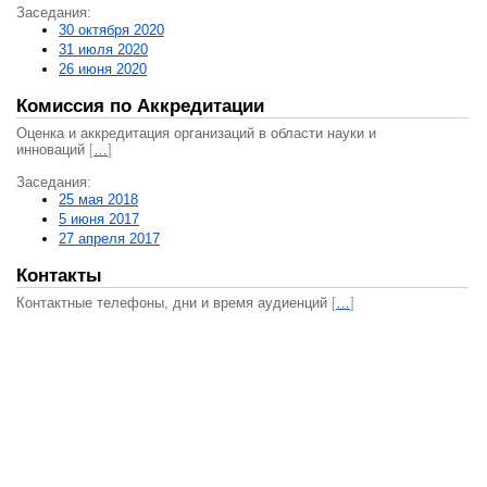
Заседания:
30 октября 2020
31 июля 2020
26 июня 2020
Комиссия по Аккредитации
Оценка и аккредитация организаций в области науки и
инноваций
[
…
]
Заседания:
25 мая 2018
5 июня 2017
27 апреля 2017
Контакты
Контактные телефоны, дни и время аудиенций
[
…
]