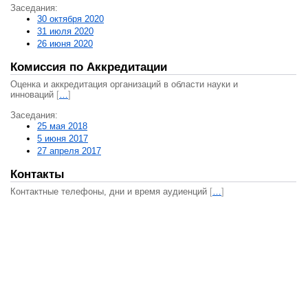
Заседания:
30 октября 2020
31 июля 2020
26 июня 2020
Комиссия по Аккредитации
Оценка и аккредитация организаций в области науки и
инноваций
[
…
]
Заседания:
25 мая 2018
5 июня 2017
27 апреля 2017
Контакты
Контактные телефоны, дни и время аудиенций
[
…
]