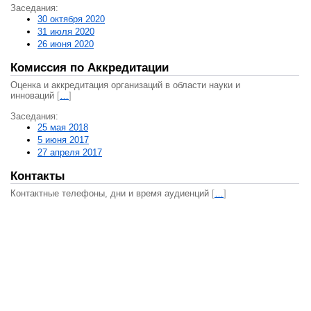
Заседания:
30 октября 2020
31 июля 2020
26 июня 2020
Комиссия по Аккредитации
Оценка и аккредитация организаций в области науки и
инноваций
[
…
]
Заседания:
25 мая 2018
5 июня 2017
27 апреля 2017
Контакты
Контактные телефоны, дни и время аудиенций
[
…
]