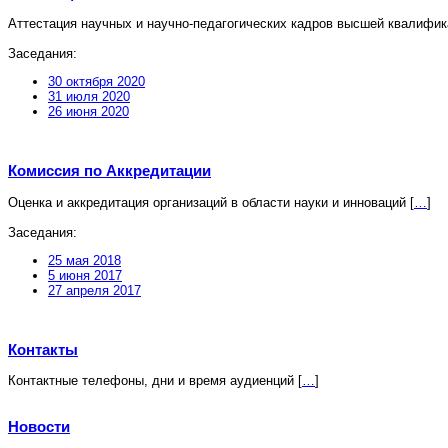
Аттестация научных и научно-педагогических кадров высшей квалифи
Заседания:
30 октября 2020
31 июля 2020
26 июня 2020
Комиссия по Аккредитации
Оценка и аккредитация организаций в области науки и инноваций
[
…
]
Заседания:
25 мая 2018
5 июня 2017
27 апреля 2017
Контакты
Контактные телефоны, дни и время аудиенций
[
…
]
Новости