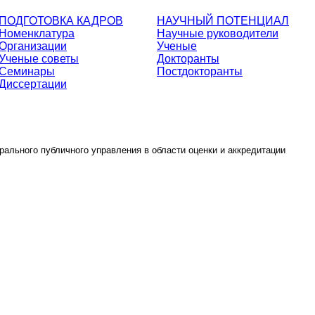
ПОДГОТОВКА КАДРОВ
НАУЧНЫЙ ПОТЕНЦИАЛ
Номенклатура
Научные руководители
Организации
Ученые
Ученые советы
Докторанты
Семинары
Постдокторанты
Диссертации
ального публичного управления в области оценки и аккредитации