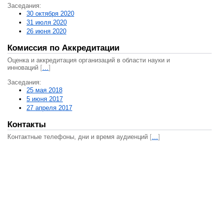
Заседания:
30 октября 2020
31 июля 2020
26 июня 2020
Комиссия по Аккредитации
Оценка и аккредитация организаций в области науки и
инноваций
[
…
]
Заседания:
25 мая 2018
5 июня 2017
27 апреля 2017
Контакты
Контактные телефоны, дни и время аудиенций
[
…
]