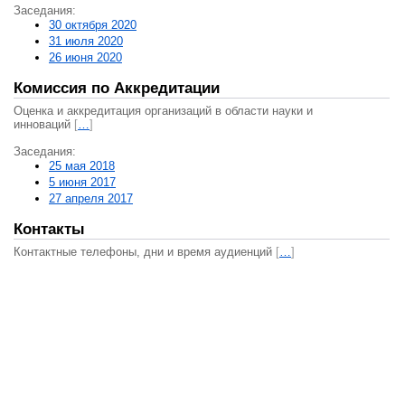
Заседания:
30 октября 2020
31 июля 2020
26 июня 2020
Комиссия по Аккредитации
Оценка и аккредитация организаций в области науки и
инноваций
[
…
]
Заседания:
25 мая 2018
5 июня 2017
27 апреля 2017
Контакты
Контактные телефоны, дни и время аудиенций
[
…
]