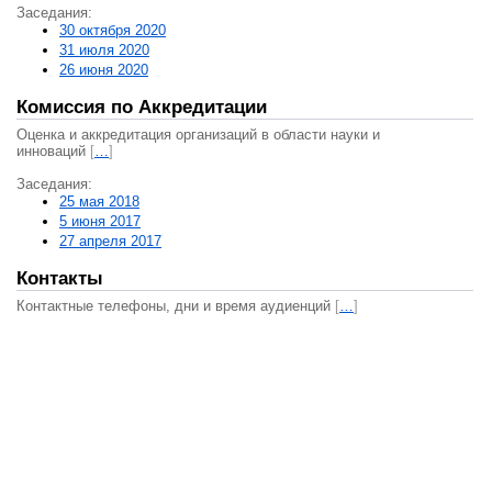
Заседания:
30 октября 2020
31 июля 2020
26 июня 2020
Комиссия по Аккредитации
Оценка и аккредитация организаций в области науки и
инноваций
[
…
]
Заседания:
25 мая 2018
5 июня 2017
27 апреля 2017
Контакты
Контактные телефоны, дни и время аудиенций
[
…
]