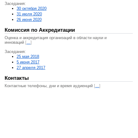
Заседания:
30 октября 2020
31 июля 2020
26 июня 2020
Комиссия по Аккредитации
Оценка и аккредитация организаций в области науки и
инноваций
[
…
]
Заседания:
25 мая 2018
5 июня 2017
27 апреля 2017
Контакты
Контактные телефоны, дни и время аудиенций
[
…
]