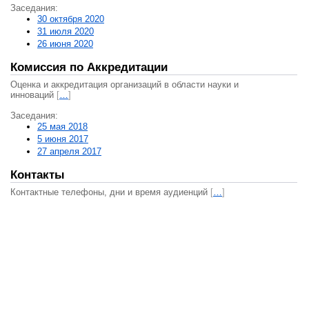
Заседания:
30 октября 2020
31 июля 2020
26 июня 2020
Комиссия по Аккредитации
Оценка и аккредитация организаций в области науки и
инноваций
[
…
]
Заседания:
25 мая 2018
5 июня 2017
27 апреля 2017
Контакты
Контактные телефоны, дни и время аудиенций
[
…
]