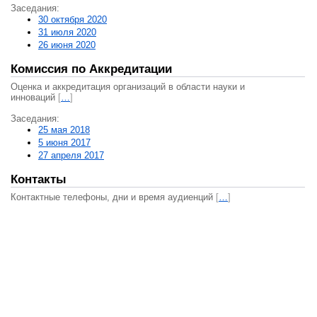
Заседания:
30 октября 2020
31 июля 2020
26 июня 2020
Комиссия по Аккредитации
Оценка и аккредитация организаций в области науки и
инноваций
[
…
]
Заседания:
25 мая 2018
5 июня 2017
27 апреля 2017
Контакты
Контактные телефоны, дни и время аудиенций
[
…
]