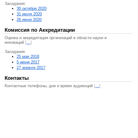
Заседания:
30 октября 2020
31 июля 2020
26 июня 2020
Комиссия по Аккредитации
Оценка и аккредитация организаций в области науки и
инноваций
[
…
]
Заседания:
25 мая 2018
5 июня 2017
27 апреля 2017
Контакты
Контактные телефоны, дни и время аудиенций
[
…
]