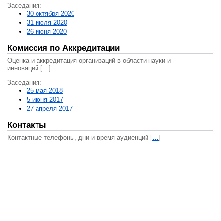
Заседания:
30 октября 2020
31 июля 2020
26 июня 2020
Комиссия по Аккредитации
Оценка и аккредитация организаций в области науки и
инноваций
[
…
]
Заседания:
25 мая 2018
5 июня 2017
27 апреля 2017
Контакты
Контактные телефоны, дни и время аудиенций
[
…
]