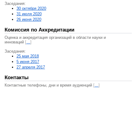
Заседания:
30 октября 2020
31 июля 2020
26 июня 2020
Комиссия по Аккредитации
Оценка и аккредитация организаций в области науки и
инноваций
[
…
]
Заседания:
25 мая 2018
5 июня 2017
27 апреля 2017
Контакты
Контактные телефоны, дни и время аудиенций
[
…
]