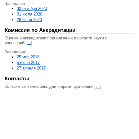
Заседания:
30 октября 2020
31 июля 2020
26 июня 2020
Комиссия по Аккредитации
Оценка и аккредитация организаций в области науки и
инноваций
[
…
]
Заседания:
25 мая 2018
5 июня 2017
27 апреля 2017
Контакты
Контактные телефоны, дни и время аудиенций
[
…
]