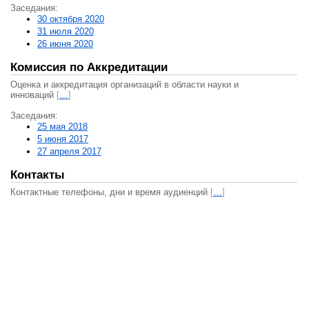
Заседания:
30 октября 2020
31 июля 2020
26 июня 2020
Комиссия по Аккредитации
Оценка и аккредитация организаций в области науки и
инноваций
[
…
]
Заседания:
25 мая 2018
5 июня 2017
27 апреля 2017
Контакты
Контактные телефоны, дни и время аудиенций
[
…
]