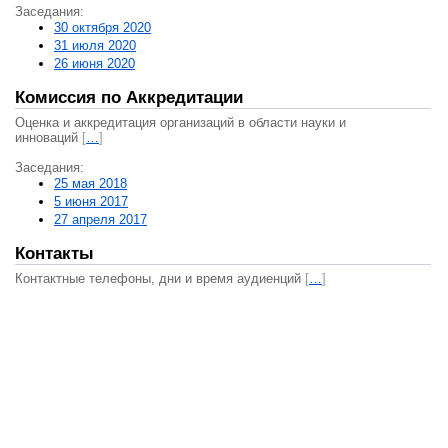
Заседания:
30 октября 2020
31 июля 2020
26 июня 2020
Комиссия по Аккредитации
Оценка и аккредитация организаций в области науки и
инноваций
[
…
]
Заседания:
25 мая 2018
5 июня 2017
27 апреля 2017
Контакты
Контактные телефоны, дни и время аудиенций
[
…
]