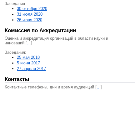
Заседания:
30 октября 2020
31 июля 2020
26 июня 2020
Комиссия по Аккредитации
Оценка и аккредитация организаций в области науки и
инноваций
[
…
]
Заседания:
25 мая 2018
5 июня 2017
27 апреля 2017
Контакты
Контактные телефоны, дни и время аудиенций
[
…
]