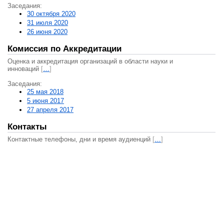
Заседания:
30 октября 2020
31 июля 2020
26 июня 2020
Комиссия по Аккредитации
Оценка и аккредитация организаций в области науки и
инноваций
[
…
]
Заседания:
25 мая 2018
5 июня 2017
27 апреля 2017
Контакты
Контактные телефоны, дни и время аудиенций
[
…
]