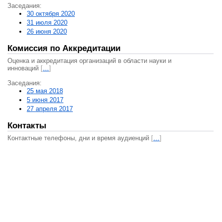
Заседания:
30 октября 2020
31 июля 2020
26 июня 2020
Комиссия по Аккредитации
Оценка и аккредитация организаций в области науки и
инноваций
[
…
]
Заседания:
25 мая 2018
5 июня 2017
27 апреля 2017
Контакты
Контактные телефоны, дни и время аудиенций
[
…
]