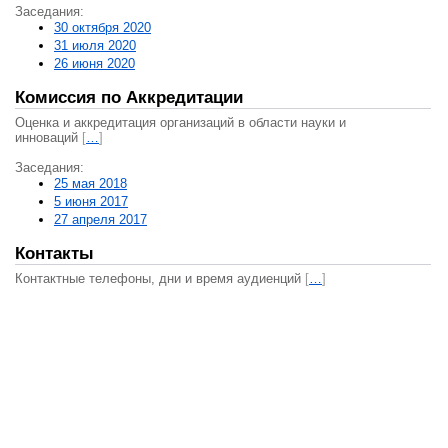
Заседания:
30 октября 2020
31 июля 2020
26 июня 2020
Комиссия по Аккредитации
Оценка и аккредитация организаций в области науки и
инноваций
[
…
]
Заседания:
25 мая 2018
5 июня 2017
27 апреля 2017
Контакты
Контактные телефоны, дни и время аудиенций
[
…
]