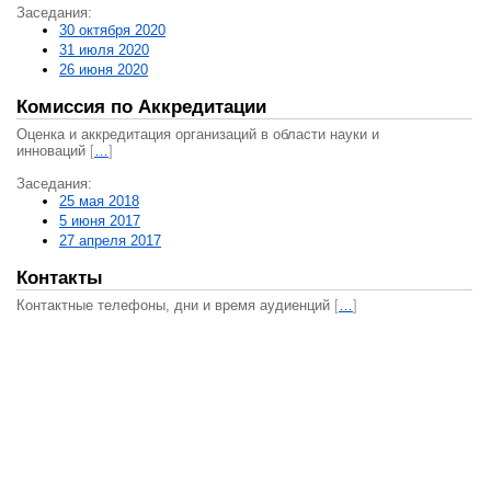
Заседания:
30 октября 2020
31 июля 2020
26 июня 2020
Комиссия по Аккредитации
Оценка и аккредитация организаций в области науки и
инноваций
[
…
]
Заседания:
25 мая 2018
5 июня 2017
27 апреля 2017
Контакты
Контактные телефоны, дни и время аудиенций
[
…
]