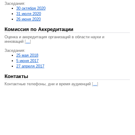
Заседания:
30 октября 2020
31 июля 2020
26 июня 2020
Комиссия по Аккредитации
Оценка и аккредитация организаций в области науки и
инноваций
[
…
]
Заседания:
25 мая 2018
5 июня 2017
27 апреля 2017
Контакты
Контактные телефоны, дни и время аудиенций
[
…
]