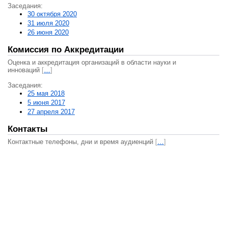
Заседания:
30 октября 2020
31 июля 2020
26 июня 2020
Комиссия по Аккредитации
Оценка и аккредитация организаций в области науки и
инноваций
[
…
]
Заседания:
25 мая 2018
5 июня 2017
27 апреля 2017
Контакты
Контактные телефоны, дни и время аудиенций
[
…
]