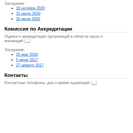
Заседания:
30 октября 2020
31 июля 2020
26 июня 2020
Комиссия по Аккредитации
Оценка и аккредитация организаций в области науки и
инноваций
[
…
]
Заседания:
25 мая 2018
5 июня 2017
27 апреля 2017
Контакты
Контактные телефоны, дни и время аудиенций
[
…
]