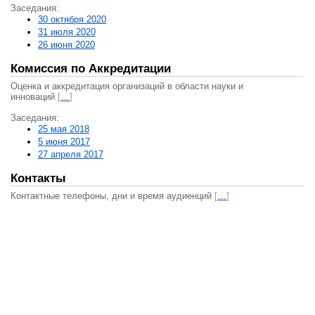
Заседания:
30 октября 2020
31 июля 2020
26 июня 2020
Комиссия по Аккредитации
Оценка и аккредитация организаций в области науки и
инноваций
[
…
]
Заседания:
25 мая 2018
5 июня 2017
27 апреля 2017
Контакты
Контактные телефоны, дни и время аудиенций
[
…
]