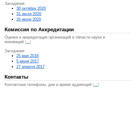
Заседания:
30 октября 2020
31 июля 2020
26 июня 2020
Комиссия по Аккредитации
Оценка и аккредитация организаций в области науки и
инноваций
[
…
]
Заседания:
25 мая 2018
5 июня 2017
27 апреля 2017
Контакты
Контактные телефоны, дни и время аудиенций
[
…
]