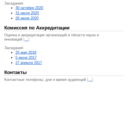
Заседания:
30 октября 2020
31 июля 2020
26 июня 2020
Комиссия по Аккредитации
Оценка и аккредитация организаций в области науки и
инноваций
[
…
]
Заседания:
25 мая 2018
5 июня 2017
27 апреля 2017
Контакты
Контактные телефоны, дни и время аудиенций
[
…
]