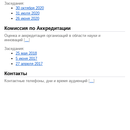
Заседания:
30 октября 2020
31 июля 2020
26 июня 2020
Комиссия по Аккредитации
Оценка и аккредитация организаций в области науки и
инноваций
[
…
]
Заседания:
25 мая 2018
5 июня 2017
27 апреля 2017
Контакты
Контактные телефоны, дни и время аудиенций
[
…
]