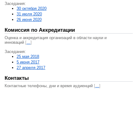
Заседания:
30 октября 2020
31 июля 2020
26 июня 2020
Комиссия по Аккредитации
Оценка и аккредитация организаций в области науки и
инноваций
[
…
]
Заседания:
25 мая 2018
5 июня 2017
27 апреля 2017
Контакты
Контактные телефоны, дни и время аудиенций
[
…
]