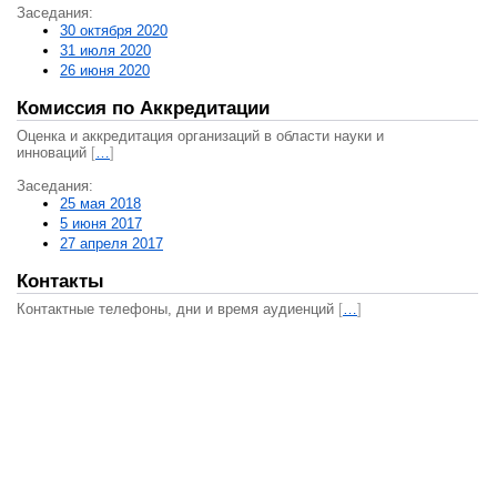
Заседания:
30 октября 2020
31 июля 2020
26 июня 2020
Комиссия по Аккредитации
Оценка и аккредитация организаций в области науки и
инноваций
[
…
]
Заседания:
25 мая 2018
5 июня 2017
27 апреля 2017
Контакты
Контактные телефоны, дни и время аудиенций
[
…
]