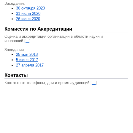
Заседания:
30 октября 2020
31 июля 2020
26 июня 2020
Комиссия по Аккредитации
Оценка и аккредитация организаций в области науки и
инноваций
[
…
]
Заседания:
25 мая 2018
5 июня 2017
27 апреля 2017
Контакты
Контактные телефоны, дни и время аудиенций
[
…
]