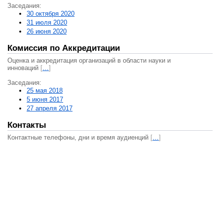
Заседания:
30 октября 2020
31 июля 2020
26 июня 2020
Комиссия по Аккредитации
Оценка и аккредитация организаций в области науки и
инноваций
[
…
]
Заседания:
25 мая 2018
5 июня 2017
27 апреля 2017
Контакты
Контактные телефоны, дни и время аудиенций
[
…
]