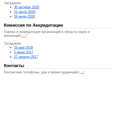
Заседания:
30 октября 2020
31 июля 2020
26 июня 2020
Комиссия по Аккредитации
Оценка и аккредитация организаций в области науки и
инноваций
[
…
]
Заседания:
25 мая 2018
5 июня 2017
27 апреля 2017
Контакты
Контактные телефоны, дни и время аудиенций
[
…
]