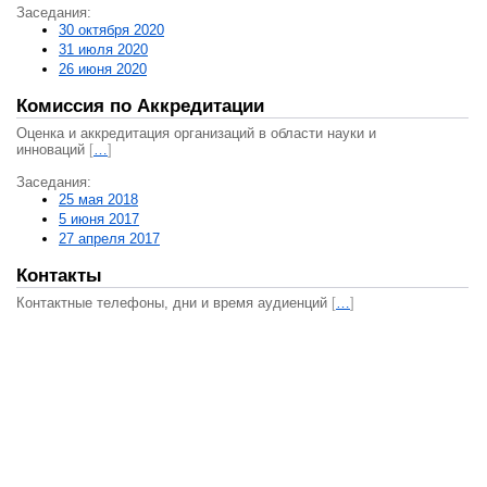
Заседания:
30 октября 2020
31 июля 2020
26 июня 2020
Комиссия по Аккредитации
Оценка и аккредитация организаций в области науки и
инноваций
[
…
]
Заседания:
25 мая 2018
5 июня 2017
27 апреля 2017
Контакты
Контактные телефоны, дни и время аудиенций
[
…
]