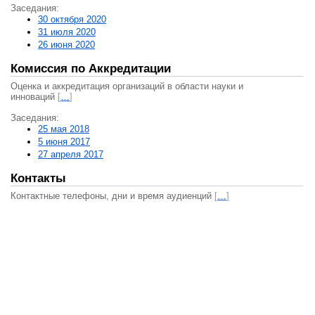
Заседания:
30 октября 2020
31 июля 2020
26 июня 2020
Комиссия по Аккредитации
Оценка и аккредитация организаций в области науки и
инноваций
[
…
]
Заседания:
25 мая 2018
5 июня 2017
27 апреля 2017
Контакты
Контактные телефоны, дни и время аудиенций
[
…
]