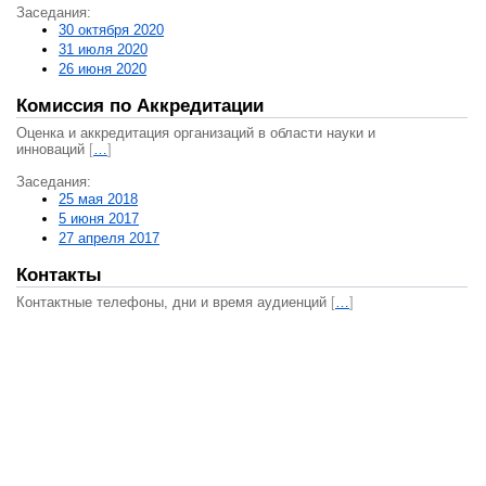
Заседания:
30 октября 2020
31 июля 2020
26 июня 2020
Комиссия по Аккредитации
Оценка и аккредитация организаций в области науки и
инноваций
[
…
]
Заседания:
25 мая 2018
5 июня 2017
27 апреля 2017
Контакты
Контактные телефоны, дни и время аудиенций
[
…
]