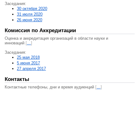
Заседания:
30 октября 2020
31 июля 2020
26 июня 2020
Комиссия по Аккредитации
Оценка и аккредитация организаций в области науки и
инноваций
[
…
]
Заседания:
25 мая 2018
5 июня 2017
27 апреля 2017
Контакты
Контактные телефоны, дни и время аудиенций
[
…
]