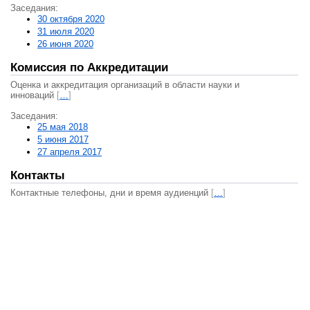
Заседания:
30 октября 2020
31 июля 2020
26 июня 2020
Комиссия по Аккредитации
Оценка и аккредитация организаций в области науки и
инноваций
[
…
]
Заседания:
25 мая 2018
5 июня 2017
27 апреля 2017
Контакты
Контактные телефоны, дни и время аудиенций
[
…
]