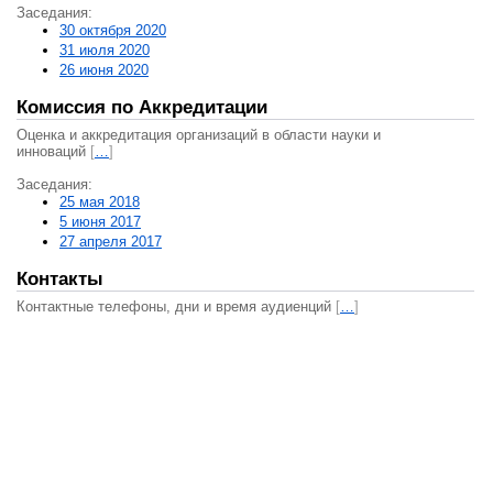
Заседания:
30 октября 2020
31 июля 2020
26 июня 2020
Комиссия по Аккредитации
Оценка и аккредитация организаций в области науки и
инноваций
[
…
]
Заседания:
25 мая 2018
5 июня 2017
27 апреля 2017
Контакты
Контактные телефоны, дни и время аудиенций
[
…
]