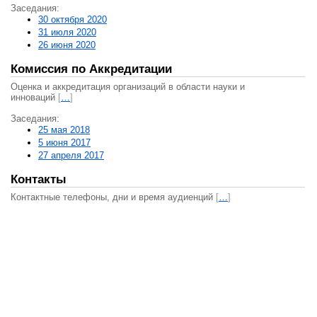
Заседания:
30 октября 2020
31 июля 2020
26 июня 2020
Комиссия по Аккредитации
Оценка и аккредитация организаций в области науки и
инноваций
[
…
]
Заседания:
25 мая 2018
5 июня 2017
27 апреля 2017
Контакты
Контактные телефоны, дни и время аудиенций
[
…
]